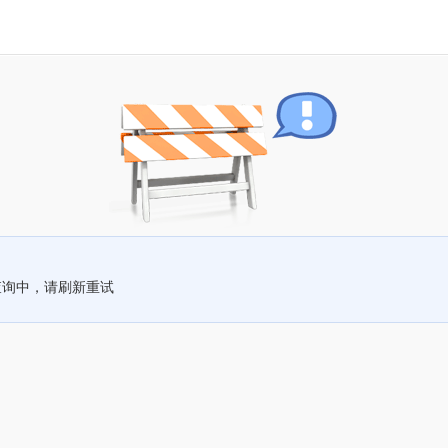
查询中，请刷新重试