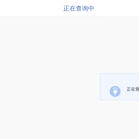
正在查询中
正在