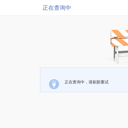
正在查询中
正在查询中，请刷新重试