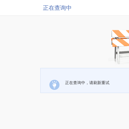
正在查询中
正在查询中，请刷新重试