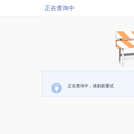
正在查询中
正在查询中，请刷新重试