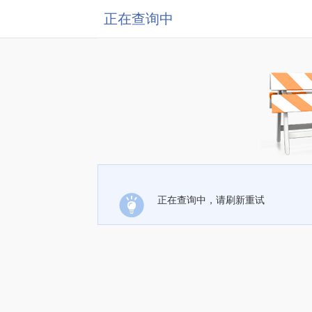
正在查询中
正在查询中，请刷新重试