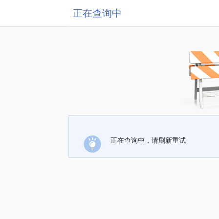
正在查询中
正在查询中，请刷新重试