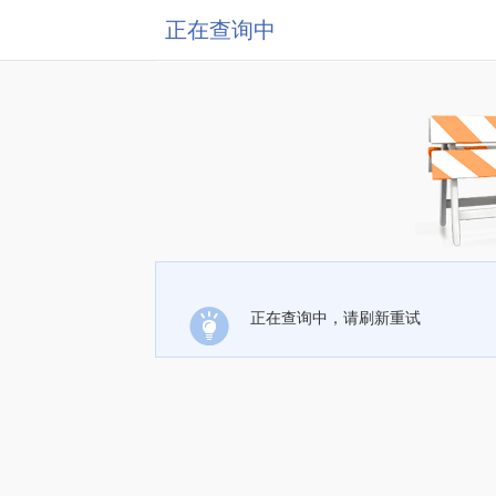
正在查询中
正在查询中，请刷新重试