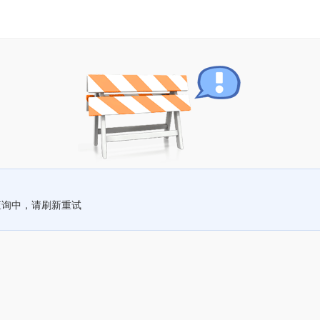
查询中，请刷新重试