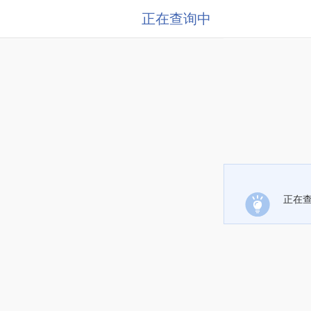
正在查询中
正在