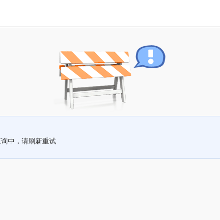
查询中，请刷新重试