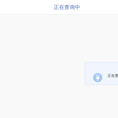
正在查询中
正在