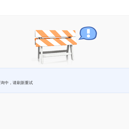
查询中，请刷新重试