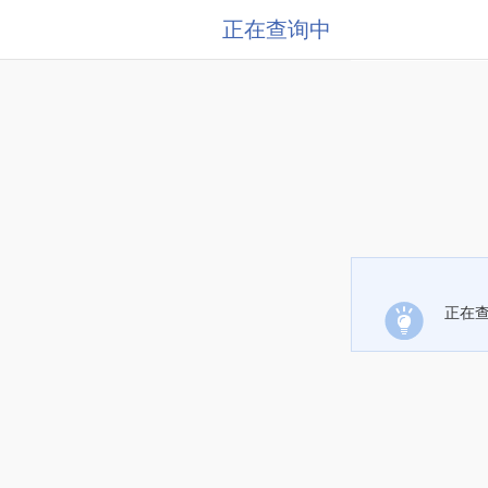
正在查询中
正在