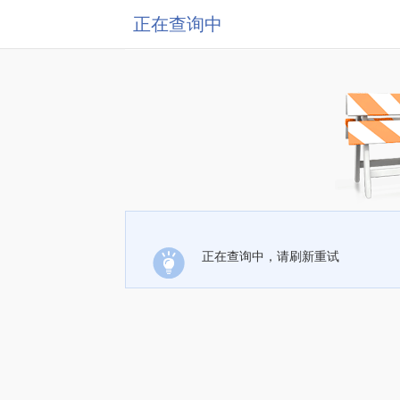
正在查询中
正在查询中，请刷新重试