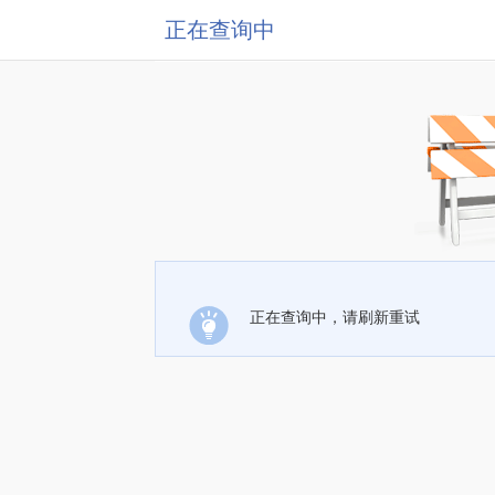
正在查询中
正在查询中，请刷新重试