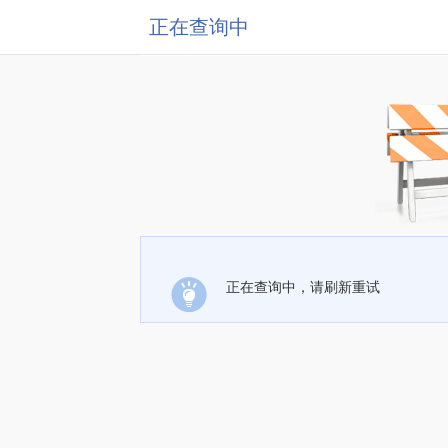
正在查询中
正在查询中，请刷新重试