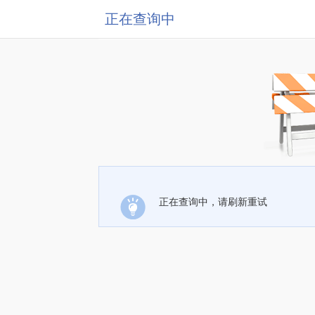
正在查询中
正在查询中，请刷新重试