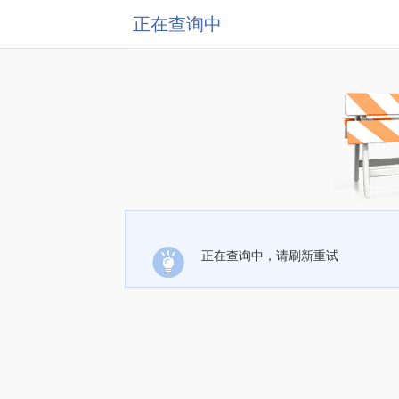
正在查询中
正在查询中，请刷新重试