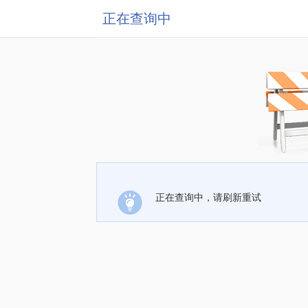
正在查询中
正在查询中，请刷新重试