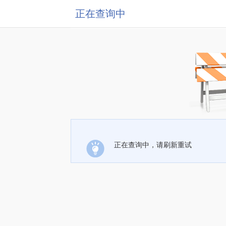
正在查询中
正在查询中，请刷新重试