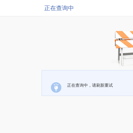
正在查询中
正在查询中，请刷新重试