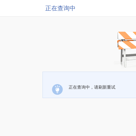
正在查询中
正在查询中，请刷新重试