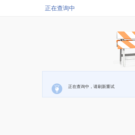
正在查询中
正在查询中，请刷新重试